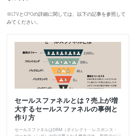
※LTVとCPOの詳細に関しては、以下の記事を参照して
みてください。