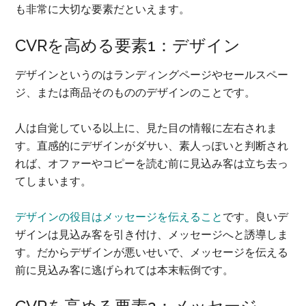
も非常に大切な要素だといえます。
CVRを高める要素1：デザイン
デザインというのはランディングページやセールスペー
ジ、または商品そのもののデザインのことです。
人は自覚している以上に、見た目の情報に左右されま
す。直感的にデザインがダサい、素人っぽいと判断され
れば、オファーやコピーを読む前に見込み客は立ち去っ
てしまいます。
デザインの役目はメッセージを伝えること
です。良いデ
ザインは見込み客を引き付け、メッセージへと誘導しま
す。だからデザインが悪いせいで、メッセージを伝える
前に見込み客に逃げられては本末転倒です。