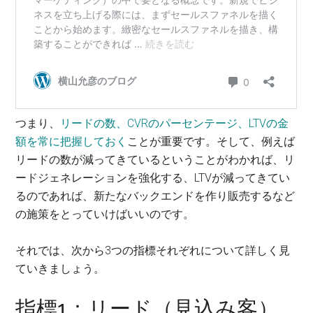
つまり、
リードの数、CVRのパーセンテージ、LTVの金
額を常に把握しておく
ことが重要です。そして、例えば
リードの数が減ってきているということがわかれば、リ
ードジェネレーションを強化する、LTVが減ってきてい
るのであれば、新たなバックエンドを作り販売するなど
の施策をとっていけばいいのです。
それでは、次から3つの指標それぞれについて詳しく見
ていきましょう。
指標1：リード（見込み客）