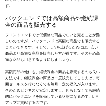
す。
バックエンドでは高額商品や継続課
金の商品を販売する
フロントエンドでは低価格な商品でないと売ることが難
しいのですが、バックエンドは高額な商品でも販売する
ことができます。そして、LTVを上げるためには、安い
商品より高額な商品を販売した方が得です。そのため高
額な商品も用意するようにしましょう。
高額商品の他にも、継続課金の商品を販売するのも良い
方法です。継続課金の商品は一度販売してしまえば、毎
回セールスを行わなくても毎月一定の収入が入ります。
そのためビジネスが安定しますし、何もしなくても継続
的にバックエンドを販売している状態になるので、LTV
アップに貢献するのです。