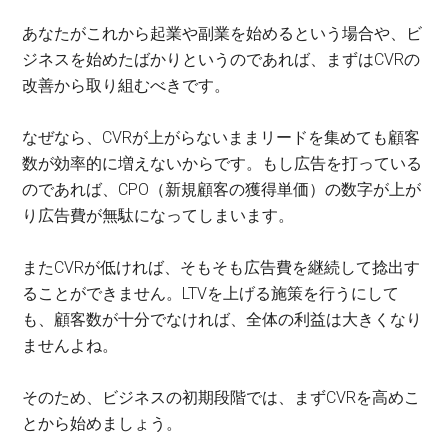
あなたがこれから起業や副業を始めるという場合や、ビ
ジネスを始めたばかりというのであれば、まずはCVRの
改善から取り組むべきです。
なぜなら、CVRが上がらないままリードを集めても顧客
数が効率的に増えないからです。もし広告を打っている
のであれば、CPO（新規顧客の獲得単価）の数字が上が
り広告費が無駄になってしまいます。
またCVRが低ければ、そもそも広告費を継続して捻出す
ることができません。LTVを上げる施策を行うにして
も、顧客数が十分でなければ、全体の利益は大きくなり
ませんよね。
そのため、ビジネスの初期段階では、まずCVRを高めこ
とから始めましょう。