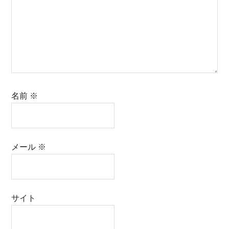
名前
※
メール
※
サイト