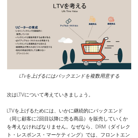
LTvを上げるにはバックエンドを複数用意する
次はLTVについて考えていきましょう。
LTVを上げるためには、いかに継続的にバックエンド
（同じ顧客に2回目以降に売る商品）を販売していくか
を考えなければなりません。なぜなら、DRM（ダイレク
ト・レスポンス・マーケティング）では、フロントエン