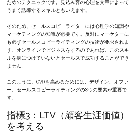
ためのテクニックです。見込み客の心理を文章によって
うまく誘導するスキルともいえます。
そのため、セールスコピーライターには心理学の知識や
マーケティングの知識が必要です。反対にマーケターに
も必ずセールスコピーライティングの技術が要求されま
す。オンラインでビジネスをするのであれば、このスキ
ルを身につけていないとセールスで成功することができ
ません。
このように、CVRを高めるためには、デザイン、オファ
ー、セールスコピーライティングの3つの要素が重要で
す。
指標3：LTV（顧客生涯価値）
を考える