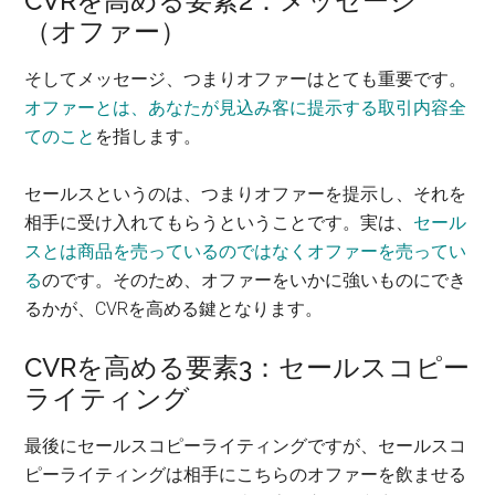
CVRを高める要素2：メッセージ
（オファー）
そしてメッセージ、つまりオファーはとても重要です。
オファーとは、あなたが見込み客に提示する取引内容全
てのこと
を指します。
セールスというのは、つまりオファーを提示し、それを
相手に受け入れてもらうということです。実は、
セール
スとは商品を売っているのではなくオファーを売ってい
る
のです。そのため、オファーをいかに強いものにでき
るかが、CVRを高める鍵となります。
CVRを高める要素3：セールスコピー
ライティング
最後にセールスコピーライティングですが、セールスコ
ピーライティングは相手にこちらのオファーを飲ませる