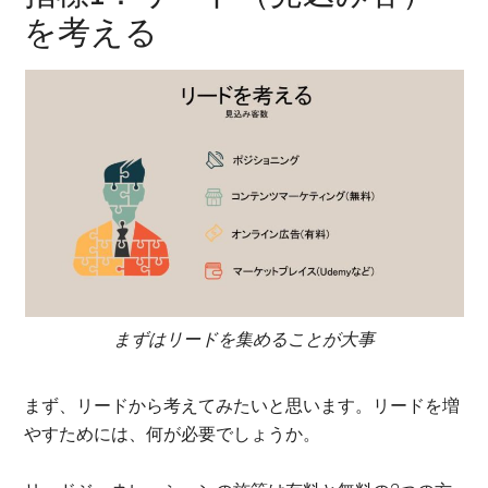
を考える
まずはリードを集めることが大事
まず、リードから考えてみたいと思います。リードを増
やすためには、何が必要でしょうか。