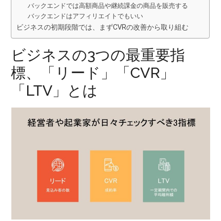
バックエンドでは高額商品や継続課金の商品を販売する
バックエンドはアフィリエイトでもいい
ビジネスの初期段階では、まずCVRの改善から取り組む
ビジネスの3つの最重要指
標、「リード」「CVR」
「LTV」とは