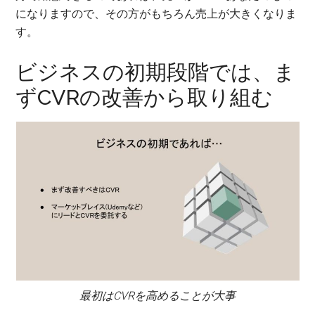
になりますので、その方がもちろん売上が大きくなりま
す。
ビジネスの初期段階では、ま
ずCVRの改善から取り組む
最初はCVRを高めることが大事