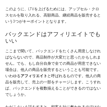
このように、LTVを上げるためには、アップセル・クロ
スセルを取り入れる、高額商品、継続商品を販売すると
いう3つがキーポイントとなります。
バックエンドはアフィリエイトでも
いい
ここまで聞いて、バックエンドをたくさん用意しなけれ
ばならないので、商品制作が大変だと思ったかもしれま
せん。でも、もし自分自身で全ての商品が用意できない
場合は、他人の商品を販売するということも可能です。
いわゆる
アフィリエイト
と呼ばれるものです。他人の商
品を販売して、売上の一部をチャージします。こうすれ
ば、バックエンドを複数揃えることができるのではない
でしょうか。
ただこういう話をすると、顧客を社に奪われるのではな