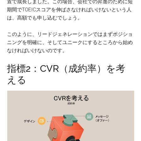
置で成長しました。この場合、会社での昇進のために短
期間でTOEICスコアを伸ばさなければいけないという人
は、高額でも申し込むでしょう。
このように、リードジェネレーションではまずポジショ
ニングを明確に、そしてユニークにするところから始め
なければいけないのです。
指標2：CVR（成約率）を考
える