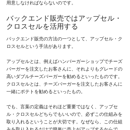
用意しなければならないのです。
バックエンド販売ではアップセル・
クロスセルを活用する
バックエンド販売の方法の一つとして、アップセル・ク
ロスセルという手法があります。
アップセルとは、例えばハンバーガーショップでチーズ
バーガーを注文したお客さんに、それよりもグレードの
高いダブルチーズバーガーを勧めるといったものです。
クロスセルとは、チーズバーガーを注文したお客さんに
一緒にポテトを勧めるといったもの。
でも、言葉の定義はそれほど重要ではなく、アップセ
ル・クロスセルどちらでもいいので、必ずこの仕組みを
取り入れるということが大切です。なぜなら、この仕組
みを取り入れるだけで簡単に売上がアップするからで