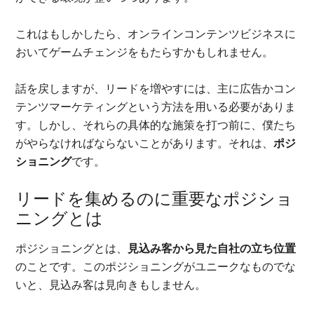
これはもしかしたら、オンラインコンテンツビジネスに
おいてゲームチェンジをもたらすかもしれません。
話を戻しますが、リードを増やすには、主に広告かコン
テンツマーケティングという方法を用いる必要がありま
す。しかし、それらの具体的な施策を打つ前に、僕たち
がやらなければならないことがあります。それは、
ポジ
ショニング
です。
リードを集めるのに重要なポジショ
ニングとは
ポジショニングとは、
見込み客から見た自社の立ち位置
のことです。このポジショニングがユニークなものでな
いと、見込み客は見向きもしません。