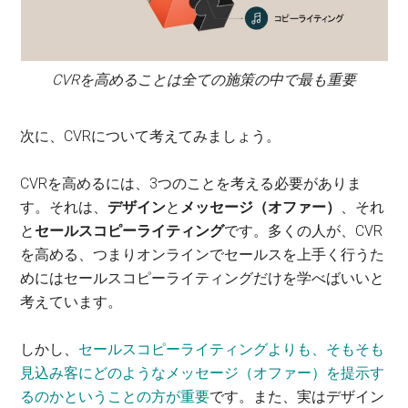
CVRを高めることは全ての施策の中で最も重要
次に、CVRについて考えてみましょう。
CVRを高めるには、3つのことを考える必要がありま
す。それは、
デザイン
と
メッセージ（オファー）
、それ
と
セールスコピーライティング
です。多くの人が、CVR
を高める、つまりオンラインでセールスを上手く行うた
めにはセールスコピーライティングだけを学べばいいと
考えています。
しかし、
セールスコピーライティングよりも、そもそも
見込み客にどのようなメッセージ（オファー）を提示す
るのかということの方が重要
です。また、実はデザイン